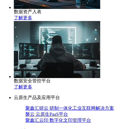
数据资产入表
了解更多
数据安全管控平台
了解更多
云原生产品及应用平台
聚鑫汇研云 研制一体化工业互联网解决方案
磐云 云原生PaaS平台
聚鑫汇云印 数字化文印管理平台