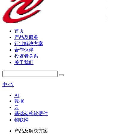
首页
产品及服务
行业解决方案
合作伙伴
投资者关系
关于我们
中
EN
AI
数据
云
基础架构软硬件
物联网
产品及解决方案